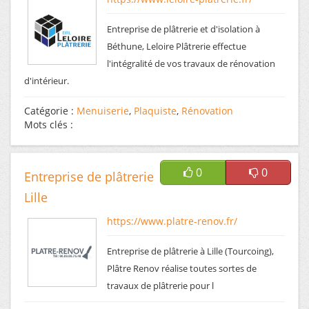
Entreprise de plâtrerie et d'isolation à
Béthune, Leloire Plâtrerie effectue
l'intégralité de vos travaux de rénovation
d'intérieur.
Catégorie :
Menuiserie
,
Plaquiste
,
Rénovation
Mots clés :
0
0
Entreprise de plâtrerie
Lille
https://www.platre-renov.fr/
Entreprise de plâtrerie à Lille (Tourcoing),
Plâtre Renov réalise toutes sortes de
travaux de plâtrerie pour l