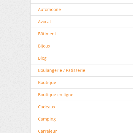
Automobile
Avocat
Bâtiment
Bijoux
Blog
Boulangerie / Patisserie
Boutique
Boutique en ligne
Cadeaux
Camping
Carreleur