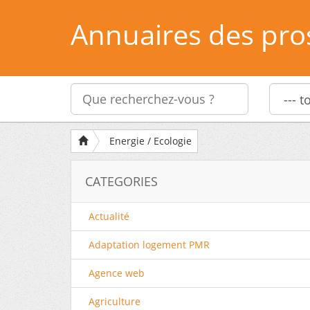
Annuaires des pro
Energie / Ecologie
CATEGORIES
Actualité
Adaptation logement PMR
Agence web
Agriculture