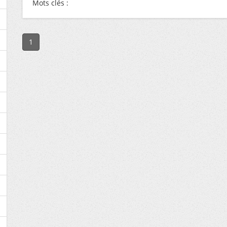
Mots clés :
1