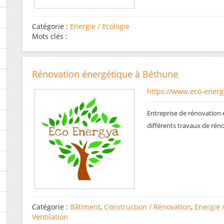
Catégorie :
Energie / Ecologie
Mots clés :
Rénovation énergétique à Béthune
https://www.eco-energ
Entreprise de rénovation 
différents travaux de rén
Catégorie :
Bâtiment
,
Construction / Rénovation
,
Energie 
Ventilation