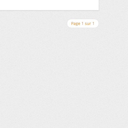
Page 1 sur 1