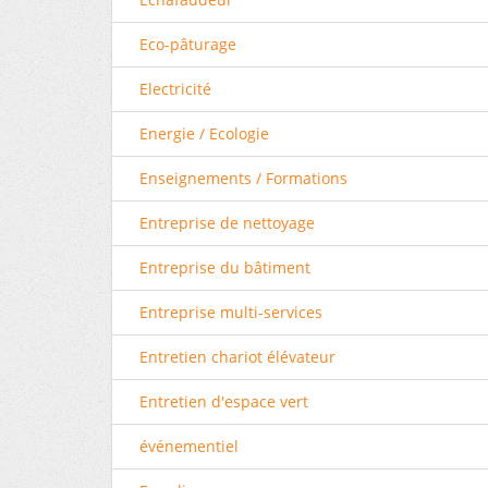
Eco-pâturage
Electricité
Energie / Ecologie
Enseignements / Formations
Entreprise de nettoyage
Entreprise du bâtiment
Entreprise multi-services
Entretien chariot élévateur
Entretien d'espace vert
événementiel