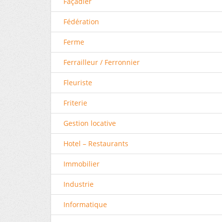
Façadier
Fédération
Ferme
Ferrailleur / Ferronnier
Fleuriste
Friterie
Gestion locative
Hotel – Restaurants
Immobilier
Industrie
Informatique