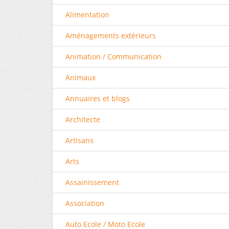
Alimentation
Aménagements extérieurs
Animation / Communication
Animaux
Annuaires et blogs
Architecte
Artisans
Arts
Assainissement
Association
Auto Ecole / Moto Ecole