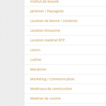
Institut de beauté
Jardinier / Paysagiste
Location de benne / container
Location limousine
Location matériel BTP
Loisirs
Luthier
Maraîcher
Marketing / Communication
Matériaux de construction
Matériel de cuisine