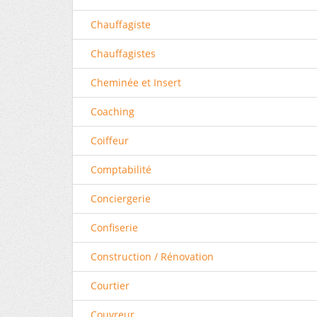
Chauffagiste
Chauffagistes
Cheminée et Insert
Coaching
Coiffeur
Comptabilité
Conciergerie
Confiserie
Construction / Rénovation
Courtier
Couvreur