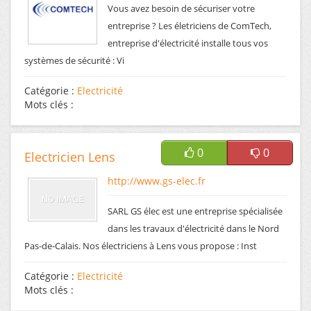
Vous avez besoin de sécuriser votre
entreprise ? Les életriciens de ComTech,
entreprise d'électricité installe tous vos
systèmes de sécurité : Vi
Catégorie :
Electricité
Mots clés :
0
0
Electricien Lens
http://www.gs-elec.fr
SARL GS élec est une entreprise spécialisée
dans les travaux d'électricité dans le Nord
Pas-de-Calais. Nos électriciens à Lens vous propose : Inst
Catégorie :
Electricité
Mots clés :