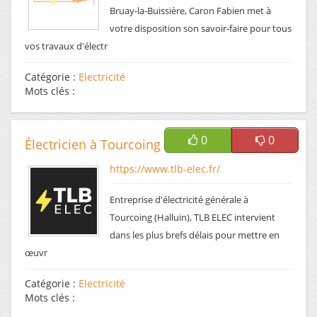
Bruay-la-Buissière, Caron Fabien met à
votre disposition son savoir-faire pour tous
vos travaux d'électr
Catégorie :
Electricité
Mots clés :
0
0
Électricien à Tourcoing
https://www.tlb-elec.fr/
Entreprise d'électricité générale à
Tourcoing (Halluin), TLB ELEC intervient
dans les plus brefs délais pour mettre en
œuvr
Catégorie :
Electricité
Mots clés :