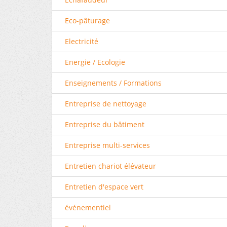
Eco-pâturage
Electricité
Energie / Ecologie
Enseignements / Formations
Entreprise de nettoyage
Entreprise du bâtiment
Entreprise multi-services
Entretien chariot élévateur
Entretien d'espace vert
événementiel