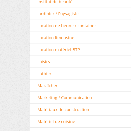
Institut de beauté
Jardinier / Paysagiste
Location de benne / container
Location limousine
Location matériel BTP
Loisirs
Luthier
Maraîcher
Marketing / Communication
Matériaux de construction
Matériel de cuisine