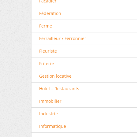
Façadier
Fédération
Ferme
Ferrailleur / Ferronnier
Fleuriste
Friterie
Gestion locative
Hotel – Restaurants
Immobilier
Industrie
Informatique