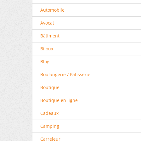
Automobile
Avocat
Bâtiment
Bijoux
Blog
Boulangerie / Patisserie
Boutique
Boutique en ligne
Cadeaux
Camping
Carreleur