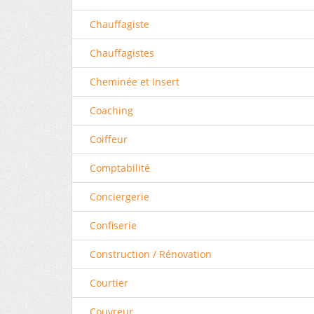
Chauffagiste
Chauffagistes
Cheminée et Insert
Coaching
Coiffeur
Comptabilité
Conciergerie
Confiserie
Construction / Rénovation
Courtier
Couvreur