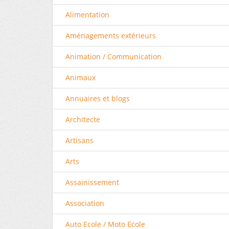
Alimentation
Aménagements extérieurs
Animation / Communication
Animaux
Annuaires et blogs
Architecte
Artisans
Arts
Assainissement
Association
Auto Ecole / Moto Ecole