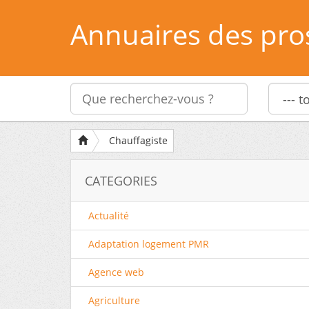
Annuaires des pro
Chauffagiste
CATEGORIES
Actualité
Adaptation logement PMR
Agence web
Agriculture