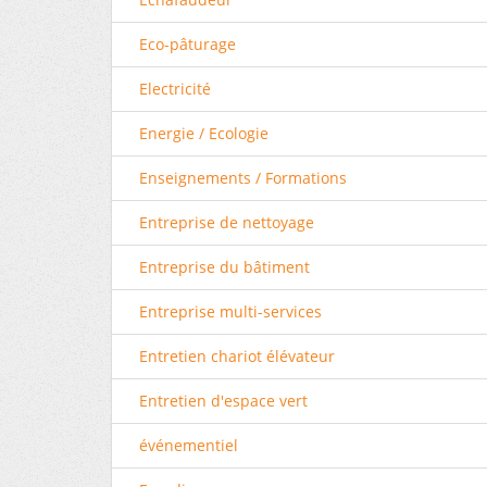
Eco-pâturage
Electricité
Energie / Ecologie
Enseignements / Formations
Entreprise de nettoyage
Entreprise du bâtiment
Entreprise multi-services
Entretien chariot élévateur
Entretien d'espace vert
événementiel