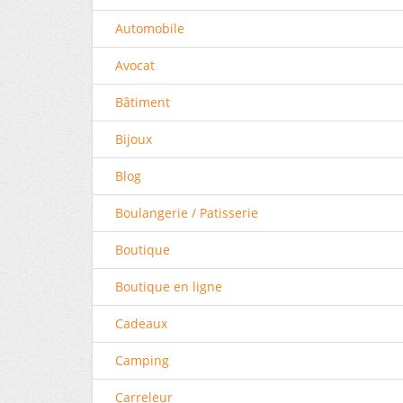
Automobile
Avocat
Bâtiment
Bijoux
Blog
Boulangerie / Patisserie
Boutique
Boutique en ligne
Cadeaux
Camping
Carreleur