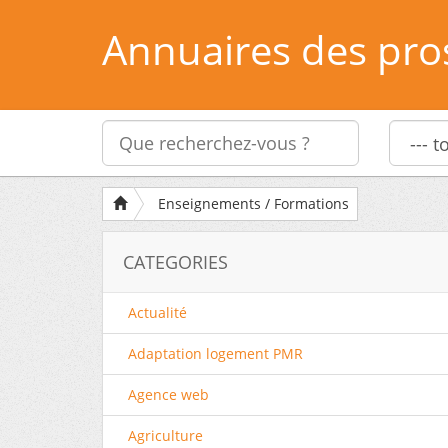
Annuaires des pro
Enseignements / Formations
CATEGORIES
Actualité
Adaptation logement PMR
Agence web
Agriculture